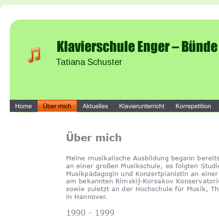
Klavierschule Enger – Bünde
Tatiana Schuster
Über mich
Meine musikalische Ausbildung begann bereits
an einer großen Musikschule, es folgten Studi
Musikpädagogin und Konzertpianistin an einer
am bekannten Rimskij-Korsakov Konservatori
sowie zuletzt an der Hochschule für Musik, T
in Hannover.
1990 - 1999